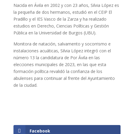
Nacida en Ávila en 2002 y con 23 años, Silvia López es
la pequeña de dos hermanos, estudió en el CEIP El
Pradillo y el IES Vasco de la Zarza y ha realizado
estudios en Derecho, Ciencias Políticas y Gestión
Pública en la Universidad de Burgos (UBU).
Monitora de natación, salvamento y socorrismo e
instalaciones acuáticas, Silvia López integró con el
número 13 la candidatura de Por Ávila en las
elecciones municipales de 2023, en las que esta
formación política revalidó la confianza de los
abulenses para continuar al frente del Ayuntamiento
de la ciudad.
Facebook