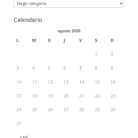
Categorias
Calendario
agosto 2026
L
M
X
J
V
S
D
1
2
3
4
5
6
7
8
9
10
11
12
13
14
15
16
17
18
19
20
21
22
23
24
25
26
27
28
29
30
31
« Jul