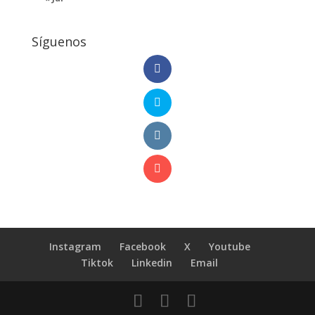
Síguenos
Instagram
Facebook
X
Youtube
Tiktok
Linkedin
Email