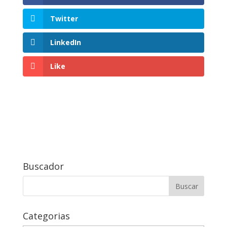
Twitter
LinkedIn
Like
Buscador
Buscar:
Categorias