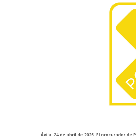
Ávila, 24 de abril de 2025. El procurador de 