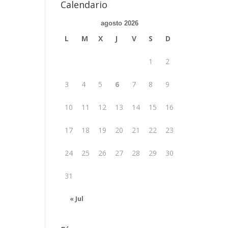
Calendario
agosto 2026
L
M
X
J
V
S
D
1
2
3
4
5
6
7
8
9
10
11
12
13
14
15
16
17
18
19
20
21
22
23
24
25
26
27
28
29
30
31
« Jul