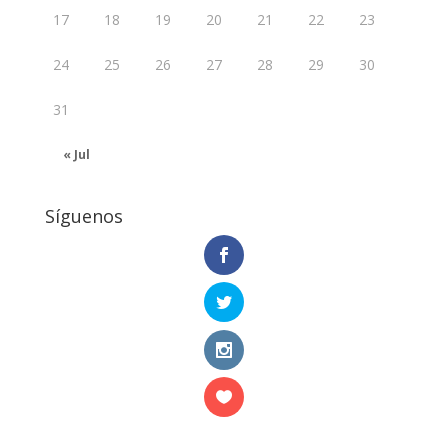
17
18
19
20
21
22
23
24
25
26
27
28
29
30
31
« Jul
Síguenos