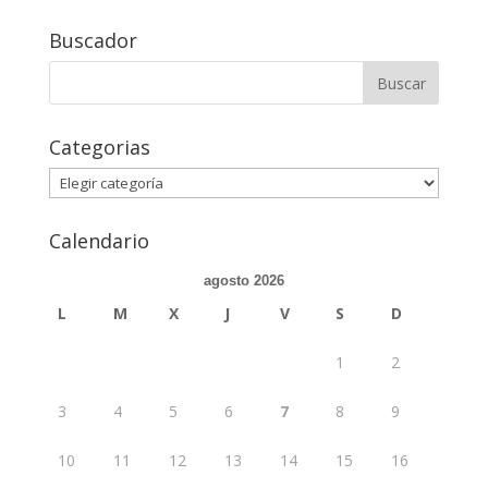
Buscador
Buscar:
Categorias
Categorias
Calendario
agosto 2026
L
M
X
J
V
S
D
1
2
3
4
5
6
7
8
9
10
11
12
13
14
15
16