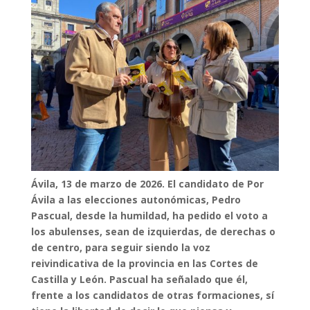
Ávila, 13 de marzo de 2026.
El candidato de Por
Ávila a las elecciones autonómicas, Pedro
Pascual, desde la humildad, ha pedido el voto a
los abulenses, sean de izquierdas, de derechas o
de centro, para seguir siendo la voz
reivindicativa de la provincia en las Cortes de
Castilla y León. Pascual ha señalado que él,
frente a los candidatos de otras formaciones, sí