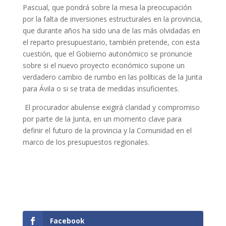
Pascual, que pondrá sobre la mesa la preocupación
por la falta de inversiones estructurales en la provincia,
que durante años ha sido una de las más olvidadas en
el reparto presupuestario, también pretende, con esta
cuestión, que el Gobierno autonómico se pronuncie
sobre si el nuevo proyecto económico supone un
verdadero cambio de rumbo en las políticas de la Junta
para Ávila o si se trata de medidas insuficientes.
El procurador abulense exigirá claridad y compromiso
por parte de la Junta, en un momento clave para
definir el futuro de la provincia y la Comunidad en el
marco de los presupuestos regionales.
Facebook