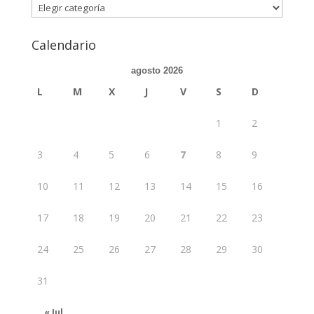
Categorias
Calendario
agosto 2026
L
M
X
J
V
S
D
1
2
3
4
5
6
7
8
9
10
11
12
13
14
15
16
17
18
19
20
21
22
23
24
25
26
27
28
29
30
31
« Jul