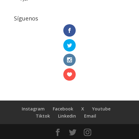
Síguenos
Instagram
Facebook
X
Youtube
Tiktok
Linkedin
Email