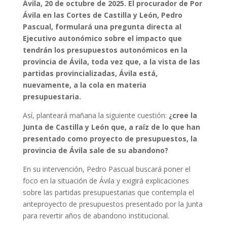
Ávila, 20 de octubre de 2025. El procurador de Por
Ávila en las Cortes de Castilla y León, Pedro
Pascual, formulará una pregunta directa al
Ejecutivo autonómico sobre el impacto que
tendrán los presupuestos autonómicos en la
provincia de Ávila, toda vez que, a la vista de las
partidas provincializadas, Ávila está,
nuevamente, a la cola en materia
presupuestaria.
Así, planteará mañana la siguiente cuestión:
¿cree la
Junta de Castilla y León que, a raíz de lo que han
presentado como proyecto de presupuestos, la
provincia de Ávila sale de su abandono?
En su intervención, Pedro Pascual buscará poner el
foco en la situación de Ávila y exigirá explicaciones
sobre las partidas presupuestarias que contempla el
anteproyecto de presupuestos presentado por la Junta
para revertir años de abandono institucional.