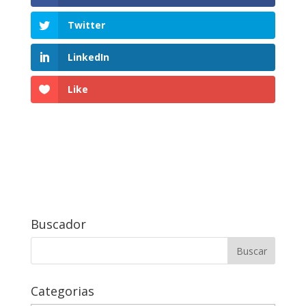
Twitter
LinkedIn
Like
Buscador
Buscar:
Categorias