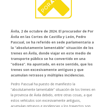
Ávila, 2 de octubre de 2024. El procurador de Por
Ávila en las Cortes de Castilla y León, Pedro
Pascual, se ha referido en sede parlamentaria a
la “absolutamente lamentable” situación de los
trenes en Ávila, donde viajar en este medio de
transporte público se ha convertido en una
“odisea”. Ha apuntado, en este sentido, que los
trenes son excesivamente antiguos y que
acumulan retrasos y múltiples incidencias.
Pedro Pascual ha puesto de manifiesto la
“absolutamente lamentable” situación de los trenes en
la provincia de Ávila debido, entre otras cosas, a que
estos vehículos son excesivamente antiguos,
acumulan retrasos e incidencias y los trayectos son