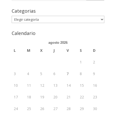
Categorias
Categorias
Calendario
agosto 2026
L
M
X
J
V
S
D
1
2
3
4
5
6
7
8
9
10
11
12
13
14
15
16
17
18
19
20
21
22
23
24
25
26
27
28
29
30