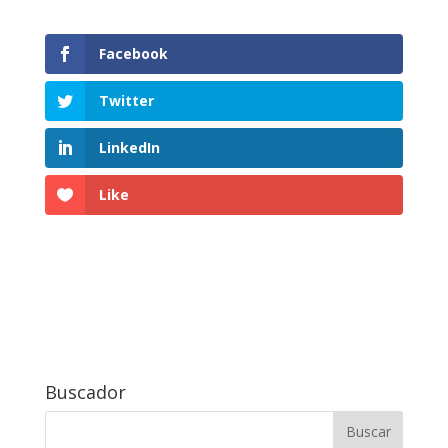
Facebook
Twitter
LinkedIn
Like
Buscador
Buscar: