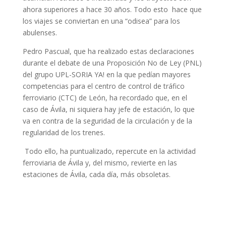
ahora superiores a hace 30 años. Todo esto hace que
los viajes se conviertan en una “odisea” para los
abulenses.
Pedro Pascual, que ha realizado estas declaraciones
durante el debate de una Proposición No de Ley (PNL)
del grupo UPL-SORIA YA! en la que pedían mayores
competencias para el centro de control de tráfico
ferroviario (CTC) de León, ha recordado que, en el
caso de Ávila, ni siquiera hay jefe de estación, lo que
va en contra de la seguridad de la circulación y de la
regularidad de los trenes.
Todo ello, ha puntualizado, repercute en la actividad
ferroviaria de Ávila y, del mismo, revierte en las
estaciones de Ávila, cada día, más obsoletas.