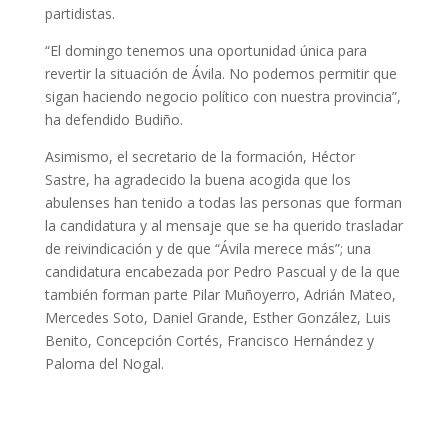
partidistas.
“El domingo tenemos una oportunidad única para
revertir la situación de Ávila. No podemos permitir que
sigan haciendo negocio político con nuestra provincia”,
ha defendido Budiño.
Asimismo, el secretario de la formación, Héctor
Sastre, ha agradecido la buena acogida que los
abulenses han tenido a todas las personas que forman
la candidatura y al mensaje que se ha querido trasladar
de reivindicación y de que “Ávila merece más”; una
candidatura encabezada por Pedro Pascual y de la que
también forman parte Pilar Muñoyerro, Adrián Mateo,
Mercedes Soto, Daniel Grande, Esther González, Luis
Benito, Concepción Cortés, Francisco Hernández y
Paloma del Nogal.