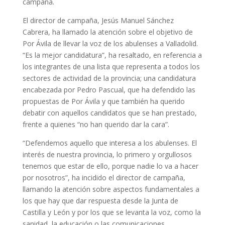
campaña.
El director de campaña, Jesús Manuel Sánchez
Cabrera, ha llamado la atención sobre el objetivo de
Por Ávila de llevar la voz de los abulenses a Valladolid.
“Es la mejor candidatura”, ha resaltado, en referencia a
los integrantes de una lista que representa a todos los
sectores de actividad de la provincia; una candidatura
encabezada por Pedro Pascual, que ha defendido las
propuestas de Por Ávila y que también ha querido
debatir con aquellos candidatos que se han prestado,
frente a quienes “no han querido dar la cara”.
“Defendemos aquello que interesa a los abulenses. El
interés de nuestra provincia, lo primero y orgullosos
tenemos que estar de ello, porque nadie lo va a hacer
por nosotros”, ha incidido el director de campaña,
llamando la atención sobre aspectos fundamentales a
los que hay que dar respuesta desde la Junta de
Castilla y León y por los que se levanta la voz, como la
sanidad, la educación o las comunicaciones.