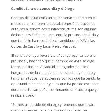
Candidatura de concordia y diálogo
Centros de salud con cartera de servicios tanto en el
medio rural como en la capital, conexión a través de
autovías autonómicas o infraestructuras son algunas
de las necesidades que presenta la provincia de Ávila y
que también ha recordado el candidato de XAV a las
Cortes de Castilla y León Pedro Pascual.
El candidato, que lleva siete años representando a la
provincia y haciendo que el nombre de Ávila se oiga
todos los días en Valladolid, ha agradecido a los
integrantes de la candidatura su esfuerzo y trabajo y
también a todos los abulenses con los que ha tenido la
oportunidad de debatir y a los que ha podido escuchar
durante esta campaña, continuando un trabajo que ya
realiza a diario.
“Somos un partido de diálogo y tenemos que llevar,
como abulenses, la concordia por bandera”, ha