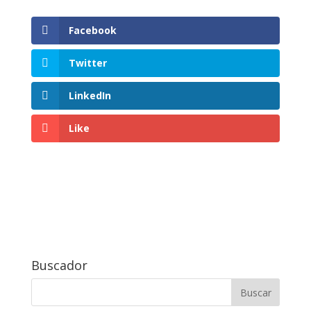
Facebook
Twitter
LinkedIn
Like
Buscador
Buscar: