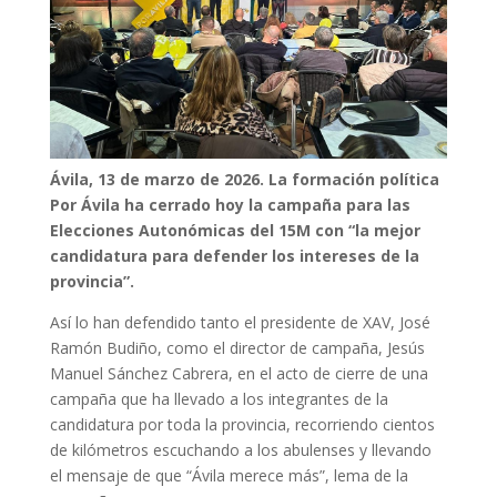
Ávila, 13 de marzo de 2026.
La formación política
Por Ávila ha cerrado hoy la campaña para las
Elecciones Autonómicas del 15M con “la mejor
candidatura para defender los intereses de la
provincia”.
Así lo han defendido tanto el presidente de XAV, José
Ramón Budiño, como el director de campaña, Jesús
Manuel Sánchez Cabrera, en el acto de cierre de una
campaña que ha llevado a los integrantes de la
candidatura por toda la provincia, recorriendo cientos
de kilómetros escuchando a los abulenses y llevando
el mensaje de que “Ávila merece más”, lema de la