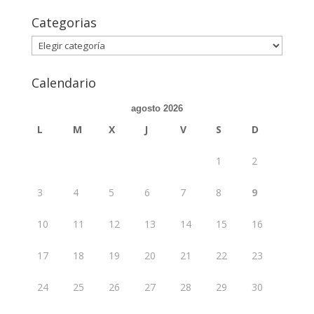
Categorias
Categorias
Calendario
agosto 2026
L
M
X
J
V
S
D
1
2
3
4
5
6
7
8
9
10
11
12
13
14
15
16
17
18
19
20
21
22
23
24
25
26
27
28
29
30