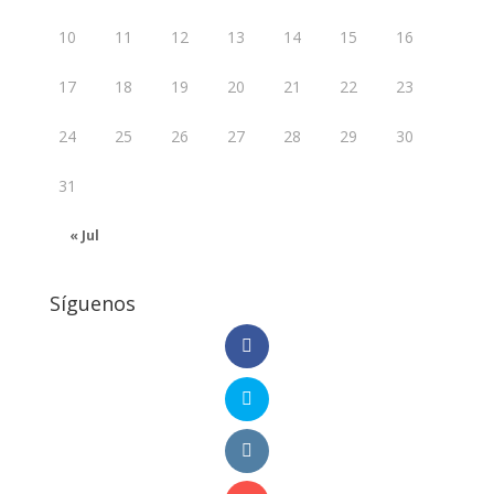
10
11
12
13
14
15
16
17
18
19
20
21
22
23
24
25
26
27
28
29
30
31
« Jul
Síguenos