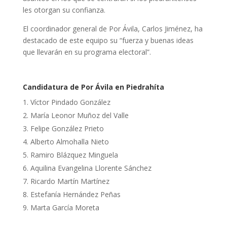
les otorgan su confianza.
El coordinador general de Por Ávila, Carlos Jiménez, ha
destacado de este equipo su “fuerza y buenas ideas
que llevarán en su programa electoral”.
Candidatura de Por Ávila en Piedrahíta
Víctor Pindado González
María Leonor Muñoz del Valle
Felipe González Prieto
Alberto Almohalla Nieto
Ramiro Blázquez Minguela
Aquilina Evangelina Llorente Sánchez
Ricardo Martín Martínez
Estefanía Hernández Peñas
Marta García Moreta