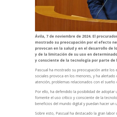
Ávila, 7 de noviembre de 2024. El procurador
mostrado su preocupación por el efecto neg
provocan en la salud y en el desarrollo de 
y de la limitación de su uso en determinado
y consciente de la tecnología por parte de
Pascual ha mostrado su preocupación ante los ef
sociales provoca en los menores, y ha alertado 
atención, problemas relacionados con el sueño o
Por ello, ha defendido la posibilidad de adoptar
fomente el uso crítico y consciente de la tecn
beneficios del mundo digital y puedan hacer un
Sobre esto, Pascual ha destacado la gran labor 