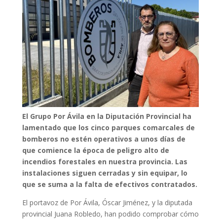
El Grupo Por Ávila en la Diputación Provincial ha
lamentado que los cinco parques comarcales de
bomberos no estén operativos a unos días de
que comience la época de peligro alto de
incendios forestales en nuestra provincia. Las
instalaciones siguen cerradas y sin equipar, lo
que se suma a la falta de efectivos contratados.
El portavoz de Por Ávila, Óscar Jiménez, y la diputada
provincial Juana Robledo, han podido comprobar cómo