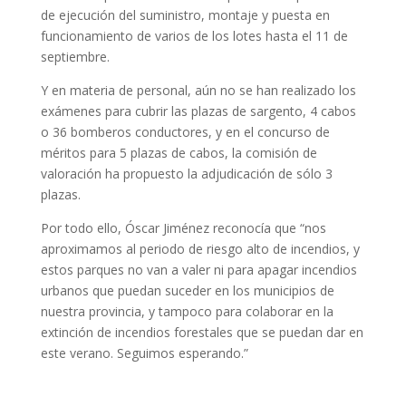
de ejecución del suministro, montaje y puesta en
funcionamiento de varios de los lotes hasta el 11 de
septiembre.
Y en materia de personal, aún no se han realizado los
exámenes para cubrir las plazas de sargento, 4 cabos
o 36 bomberos conductores, y en el concurso de
méritos para 5 plazas de cabos, la comisión de
valoración ha propuesto la adjudicación de sólo 3
plazas.
Por todo ello, Óscar Jiménez reconocía que “nos
aproximamos al periodo de riesgo alto de incendios, y
estos parques no van a valer ni para apagar incendios
urbanos que puedan suceder en los municipios de
nuestra provincia, y tampoco para colaborar en la
extinción de incendios forestales que se puedan dar en
este verano. Seguimos esperando.”