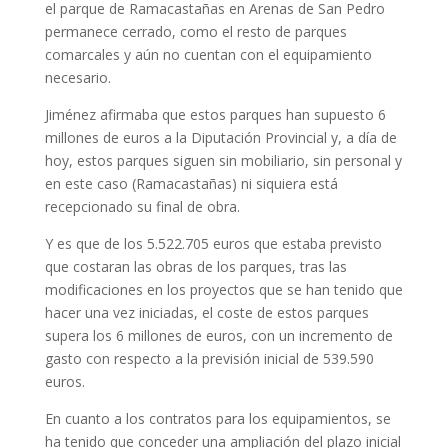
el parque de Ramacastañas en Arenas de San Pedro
permanece cerrado, como el resto de parques
comarcales y aún no cuentan con el equipamiento
necesario.
Jiménez afirmaba que estos parques han supuesto 6
millones de euros a la Diputación Provincial y, a día de
hoy, estos parques siguen sin mobiliario, sin personal y
en este caso (Ramacastañas) ni siquiera está
recepcionado su final de obra.
Y es que de los 5.522.705 euros que estaba previsto
que costaran las obras de los parques, tras las
modificaciones en los proyectos que se han tenido que
hacer una vez iniciadas, el coste de estos parques
supera los 6 millones de euros, con un incremento de
gasto con respecto a la previsión inicial de 539.590
euros.
En cuanto a los contratos para los equipamientos, se
ha tenido que conceder una ampliación del plazo inicial