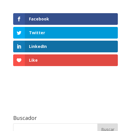
Facebook
Twitter
LinkedIn
Like
Buscador
Buscar: