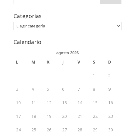
Categorias
Categorias
Calendario
agosto 2026
L
M
X
J
V
S
D
1
2
3
4
5
6
7
8
9
10
11
12
13
14
15
16
17
18
19
20
21
22
23
24
25
26
27
28
29
30