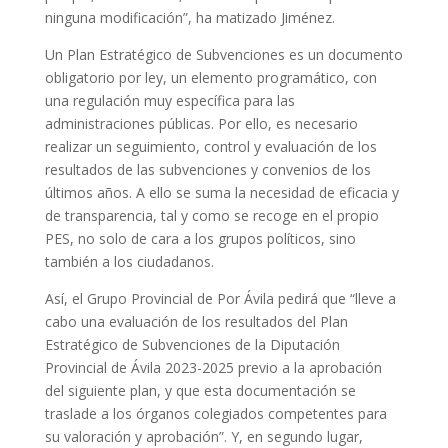
ninguna modificación”, ha matizado Jiménez.
Un Plan Estratégico de Subvenciones es un documento
obligatorio por ley, un elemento programático, con
una regulación muy específica para las
administraciones públicas. Por ello, es necesario
realizar un seguimiento, control y evaluación de los
resultados de las subvenciones y convenios de los
últimos años. A ello se suma la necesidad de eficacia y
de transparencia, tal y como se recoge en el propio
PES, no solo de cara a los grupos políticos, sino
también a los ciudadanos.
Así, el Grupo Provincial de Por Ávila pedirá que “lleve a
cabo una evaluación de los resultados del Plan
Estratégico de Subvenciones de la Diputación
Provincial de Ávila 2023-2025 previo a la aprobación
del siguiente plan, y que esta documentación se
traslade a los órganos colegiados competentes para
su valoración y aprobación”. Y, en segundo lugar,