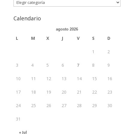
Categorias
Calendario
agosto 2026
L
M
X
J
V
S
D
1
2
3
4
5
6
7
8
9
10
11
12
13
14
15
16
17
18
19
20
21
22
23
24
25
26
27
28
29
30
31
« Jul