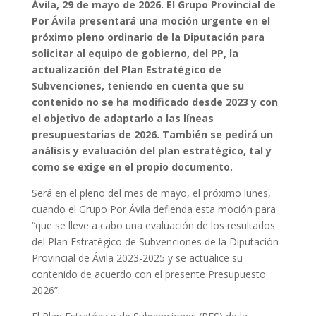
Ávila, 29 de mayo de 2026. El Grupo Provincial de
Por Ávila presentará una moción urgente en el
próximo pleno ordinario de la Diputación para
solicitar al equipo de gobierno, del PP, la
actualización del Plan Estratégico de
Subvenciones, teniendo en cuenta que su
contenido no se ha modificado desde 2023 y con
el objetivo de adaptarlo a las líneas
presupuestarias de 2026. También se pedirá un
análisis y evaluación del plan estratégico, tal y
como se exige en el propio documento.
Será en el pleno del mes de mayo, el próximo lunes,
cuando el Grupo Por Ávila defienda esta moción para
“que se lleve a cabo una evaluación de los resultados
del Plan Estratégico de Subvenciones de la Diputación
Provincial de Ávila 2023-2025 y se actualice su
contenido de acuerdo con el presente Presupuesto
2026”.