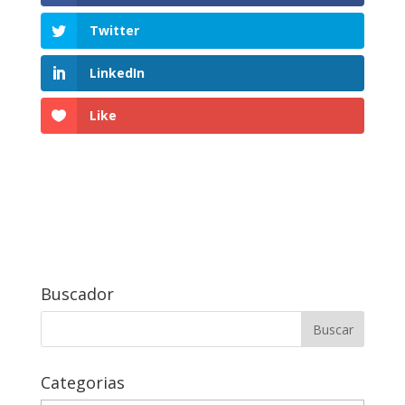
Twitter
LinkedIn
Like
Buscador
Buscar:
Categorias