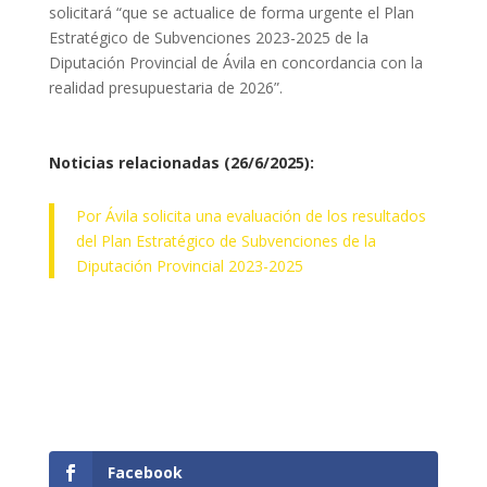
solicitará “que se actualice de forma urgente el Plan
Estratégico de Subvenciones 2023-2025 de la
Diputación Provincial de Ávila en concordancia con la
realidad presupuestaria de 2026”.
Noticias relacionadas (26/6/2025):
Por Ávila solicita una evaluación de los resultados
del Plan Estratégico de Subvenciones de la
Diputación Provincial 2023-2025
Facebook