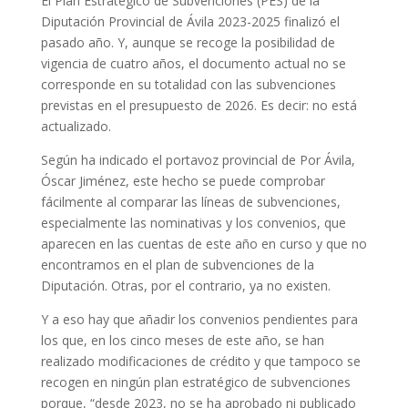
El Plan Estratégico de Subvenciones (PES) de la
Diputación Provincial de Ávila 2023-2025 finalizó el
pasado año. Y, aunque se recoge la posibilidad de
vigencia de cuatro años, el documento actual no se
corresponde en su totalidad con las subvenciones
previstas en el presupuesto de 2026. Es decir: no está
actualizado.
Según ha indicado el portavoz provincial de Por Ávila,
Óscar Jiménez, este hecho se puede comprobar
fácilmente al comparar las líneas de subvenciones,
especialmente las nominativas y los convenios, que
aparecen en las cuentas de este año en curso y que no
encontramos en el plan de subvenciones de la
Diputación. Otras, por el contrario, ya no existen.
Y a eso hay que añadir los convenios pendientes para
los que, en los cinco meses de este año, se han
realizado modificaciones de crédito y que tampoco se
recogen en ningún plan estratégico de subvenciones
porque, “desde 2023, no se ha aprobado ni publicado