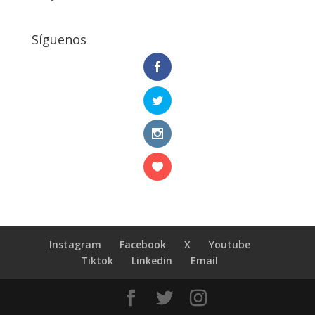
Síguenos
Instagram
Facebook
X
Youtube
Tiktok
Linkedin
Email