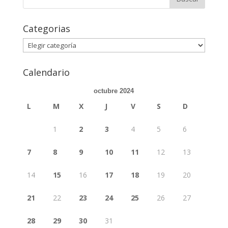
Categorias
Categorias
Calendario
octubre 2024
L
M
X
J
V
S
D
1
2
3
4
5
6
7
8
9
10
11
12
13
14
15
16
17
18
19
20
21
22
23
24
25
26
27
28
29
30
31