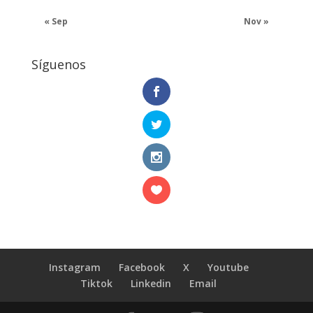
« Sep
Nov »
Síguenos
Instagram
Facebook
X
Youtube
Tiktok
Linkedin
Email