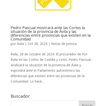
Pedro Pascual mostrará ante las Cortes la
situación de la provincia de Ávila y las
diferencias entre provincias que existen en la
Comunidad
por
Ávila
|
Oct 28, 2024
|
Notas de prensa
Ávila, 28 de octubre de 2024. El procurador de Por
Ávila en las Cortes de Castilla y León, Pedro Pascual,
analizará la situación de la provincia de Ávila y
expondrá ante el Parlamento autonómico las
diferencias que existen entre las provincias de la
Comunidad. Lo hará...
Buscador
Buscar: