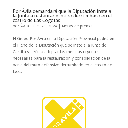
Por Ávila demandará que la Diputación inste a
la Junta a restaurar el muro derrumbado en el
castro de Las Cogotas
por
Ávila
|
Oct 28, 2024
|
Notas de prensa
El Grupo Por Ávila en la Diputación Provincial pedirá en
el Pleno de la Diputación que se inste a la Junta de
Castilla y León a adoptar las medidas urgentes
necesarias para la restauración y consolidación de la
parte del muro defensivo derrumbado en el castro de
Las...