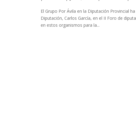
El Grupo Por Ávila en la Diputación Provincial ha
Diputación, Carlos García, en el II Foro de dipu
en estos organismos para la...