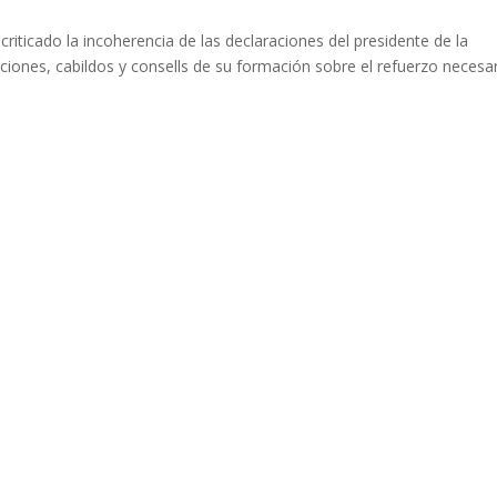
 criticado la incoherencia de las declaraciones del presidente de la
taciones, cabildos y consells de su formación sobre el refuerzo necesa