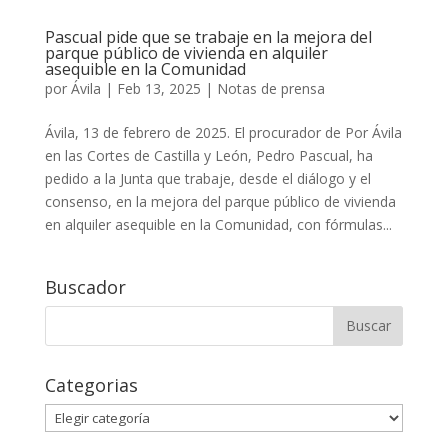
Pascual pide que se trabaje en la mejora del
parque público de vivienda en alquiler
asequible en la Comunidad
por
Ávila
|
Feb 13, 2025
|
Notas de prensa
Ávila, 13 de febrero de 2025. El procurador de Por Ávila
en las Cortes de Castilla y León, Pedro Pascual, ha
pedido a la Junta que trabaje, desde el diálogo y el
consenso, en la mejora del parque público de vivienda
en alquiler asequible en la Comunidad, con fórmulas...
Buscador
Buscar:
Categorias
Categorias