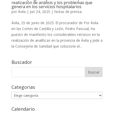
realización de análisis y los problemas que
genera en los servicios hospitalarios
por
Ávila
|
Jun 24, 2025
|
Notas de prensa
Ávila, 25 de junio de 2025. El procurador de Por Ávila
en las Cortes de Castilla y León, Pedro Pascual, ha
puesto de manifiesto los considerables retrasos en la
realización de analíticas en la provincia de Ávila y pide a
la Consejería de Sanidad que solucione el...
Buscador
Buscar:
Categorias
Categorias
Calendario