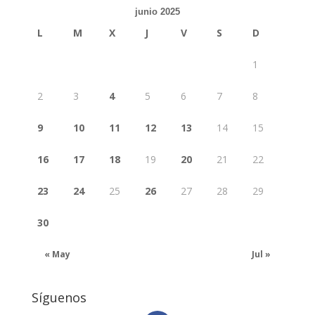
junio 2025
L
M
X
J
V
S
D
1
2
3
4
5
6
7
8
9
10
11
12
13
14
15
16
17
18
19
20
21
22
23
24
25
26
27
28
29
30
« May
Jul »
Síguenos