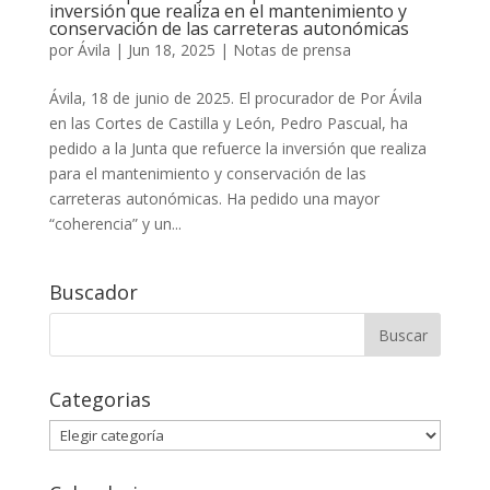
inversión que realiza en el mantenimiento y
conservación de las carreteras autonómicas
por
Ávila
|
Jun 18, 2025
|
Notas de prensa
Ávila, 18 de junio de 2025. El procurador de Por Ávila
en las Cortes de Castilla y León, Pedro Pascual, ha
pedido a la Junta que refuerce la inversión que realiza
para el mantenimiento y conservación de las
carreteras autonómicas. Ha pedido una mayor
“coherencia” y un...
Buscador
Buscar:
Categorias
Categorias