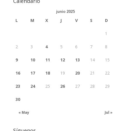
Calendario
junio 2025
L
M
X
J
V
S
D
1
2
3
4
5
6
7
8
9
10
11
12
13
14
15
16
17
18
19
20
21
22
23
24
25
26
27
28
29
30
« May
Jul »
Síguenos