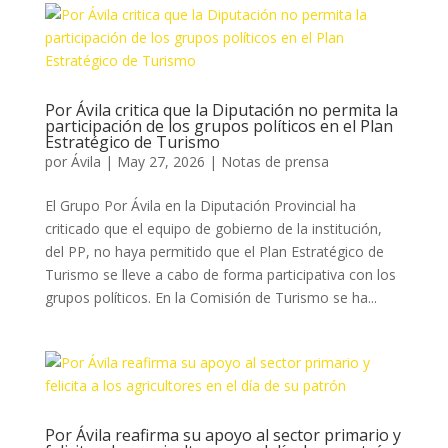
Por Ávila critica que la Diputación no permita la
participación de los grupos políticos en el Plan
Estratégico de Turismo
por
Ávila
|
May 27, 2026
|
Notas de prensa
El Grupo Por Ávila en la Diputación Provincial ha
criticado que el equipo de gobierno de la institución,
del PP, no haya permitido que el Plan Estratégico de
Turismo se lleve a cabo de forma participativa con los
grupos políticos. En la Comisión de Turismo se ha...
Por Ávila reafirma su apoyo al sector primario y