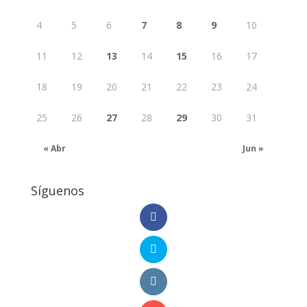
4
5
6
7
8
9
10
11
12
13
14
15
16
17
18
19
20
21
22
23
24
25
26
27
28
29
30
31
« Abr
Jun »
Síguenos