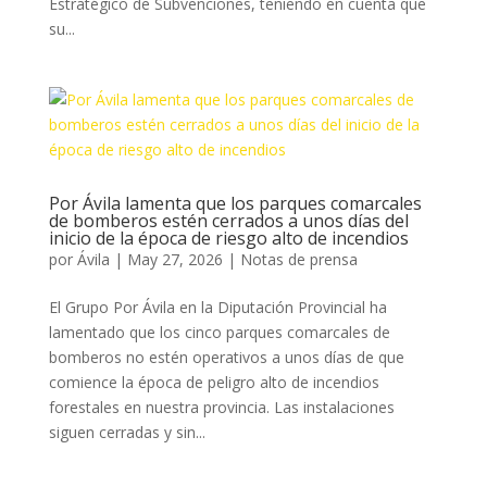
Estratégico de Subvenciones, teniendo en cuenta que
su...
Por Ávila lamenta que los parques comarcales
de bomberos estén cerrados a unos días del
inicio de la época de riesgo alto de incendios
por
Ávila
|
May 27, 2026
|
Notas de prensa
El Grupo Por Ávila en la Diputación Provincial ha
lamentado que los cinco parques comarcales de
bomberos no estén operativos a unos días de que
comience la época de peligro alto de incendios
forestales en nuestra provincia. Las instalaciones
siguen cerradas y sin...