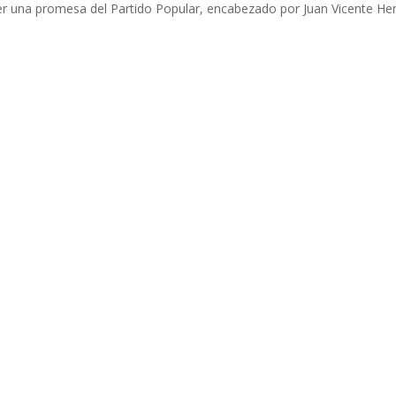
ser una promesa del Partido Popular, encabezado por Juan Vicente He