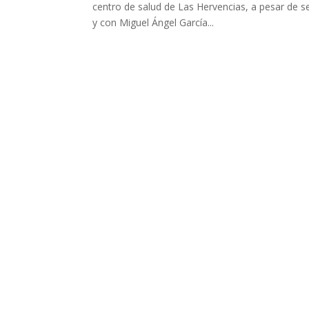
centro de salud de Las Hervencias, a pesar de 
y con Miguel Ángel García...