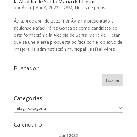
la Alcaldía de Santa María del Tiétar
por
Ávila
|
Abr 4, 2023
|
28M
,
Notas de prensa
Ávila, 4 de abril de 2023. Por Ávila ha presentado al
abulense Rafael Pérez González como candidato de
esta formación a la Alcaldía de Santa María del Tiétar,
que se une a esta propuesta política con el objetivo de
“mejorar la administración municipal”. Rafael Pérez...
Buscador
Buscar:
Categorias
Categorias
Calendario
abril 2023