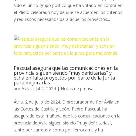
sido el único grupo político que ha votado en contra en
el Pleno celebrado hoy de que se acuerden los criterios
y requisitos necesarios para aquellos proyectos...
Pascual asegura que las comunicaciones en la
provincia siguen siendo “muy deficitarias” y
echa en falta proyectos por parte de la Junta
para mejorarlas
por
Ávila
|
Jul 2, 2024
|
Notas de prensa
Ávila, 2 de julio de 2024. El procurador de Por Ávila en
las Cortes de Castilla y León, Pedro Pascual, ha
asegurado esta mañana que las comunicaciones en la
provincia de Ávila siguen siendo “muy deficitarias”,
tanto por carretera como por ferrocarril, y ha