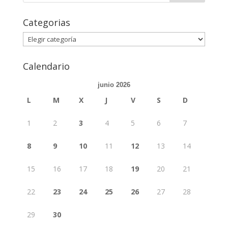
Categorias
Categorias
Calendario
junio 2026
L
M
X
J
V
S
D
1
2
3
4
5
6
7
8
9
10
11
12
13
14
15
16
17
18
19
20
21
22
23
24
25
26
27
28
29
30