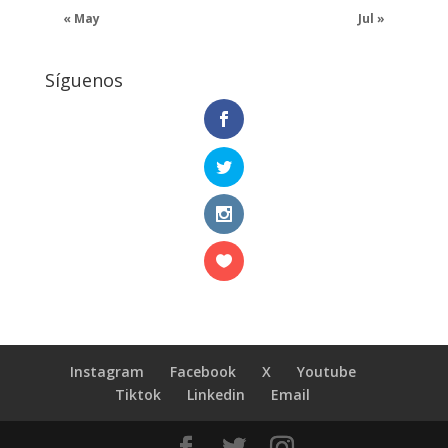
« May
Jul »
Síguenos
Instagram
Facebook
X
Youtube
Tiktok
Linkedin
Email