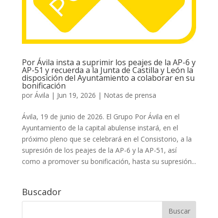
Por Ávila insta a suprimir los peajes de la AP-6 y
AP-51 y recuerda a la Junta de Castilla y León la
disposición del Ayuntamiento a colaborar en su
bonificación
por
Ávila
|
Jun 19, 2026
|
Notas de prensa
Ávila, 19 de junio de 2026. El Grupo Por Ávila en el
Ayuntamiento de la capital abulense instará, en el
próximo pleno que se celebrará en el Consistorio, a la
supresión de los peajes de la AP-6 y la AP-51, así
como a promover su bonificación, hasta su supresión...
Buscador
Buscar: