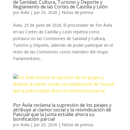
de Sanidad, Cultura, Turismo y Deporte y
Reglamento de las Cortes de Castilla y León
por
Ávila
|
Jun 25, 2026
|
Notas de prensa
Ávila, 25 de junio de 2026. El procurador de Por Ávila
en las Cortes de Castilla y León repetirá como
portavoz en las Comisiones de Sanidad y Cultura,
Turismo y Deporte, además de poder participar en el
resto de las Comisiones como miembro del Grupo
Parlamentario...
Por Ávila reclama la supresión de los peajes y
atribuye al clamor social y la reivindicación de
Pascual que la Junta estudie ahora su
bonificación parcial
por
Ávila
|
Jun 25, 2026
|
Notas de prensa