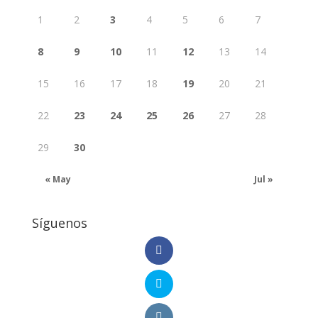
1
2
3
4
5
6
7
8
9
10
11
12
13
14
15
16
17
18
19
20
21
22
23
24
25
26
27
28
29
30
« May
Jul »
Síguenos