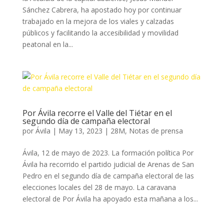
Sánchez Cabrera, ha apostado hoy por continuar
trabajado en la mejora de los viales y calzadas
públicos y facilitando la accesibilidad y movilidad
peatonal en la...
Por Ávila recorre el Valle del Tiétar en el
segundo día de campaña electoral
por
Ávila
|
May 13, 2023
|
28M
,
Notas de prensa
Ávila, 12 de mayo de 2023. La formación política Por
Ávila ha recorrido el partido judicial de Arenas de San
Pedro en el segundo día de campaña electoral de las
elecciones locales del 28 de mayo. La caravana
electoral de Por Ávila ha apoyado esta mañana a los...