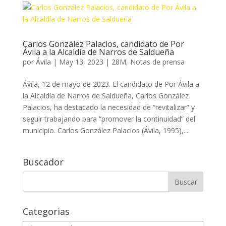
Carlos González Palacios, candidato de Por
Ávila a la Alcaldía de Narros de Saldueña
por
Ávila
|
May 13, 2023
|
28M
,
Notas de prensa
Ávila, 12 de mayo de 2023. El candidato de Por Ávila a
la Alcaldía de Narros de Saldueña, Carlos González
Palacios, ha destacado la necesidad de “revitalizar” y
seguir trabajando para “promover la continuidad” del
municipio. Carlos González Palacios (Ávila, 1995),...
Buscador
Buscar:
Categorias