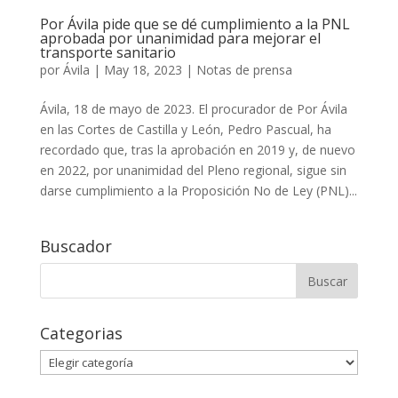
Por Ávila pide que se dé cumplimiento a la PNL
aprobada por unanimidad para mejorar el
transporte sanitario
por
Ávila
|
May 18, 2023
|
Notas de prensa
Ávila, 18 de mayo de 2023. El procurador de Por Ávila
en las Cortes de Castilla y León, Pedro Pascual, ha
recordado que, tras la aprobación en 2019 y, de nuevo
en 2022, por unanimidad del Pleno regional, sigue sin
darse cumplimiento a la Proposición No de Ley (PNL)...
Buscador
Buscar:
Categorias
Categorias