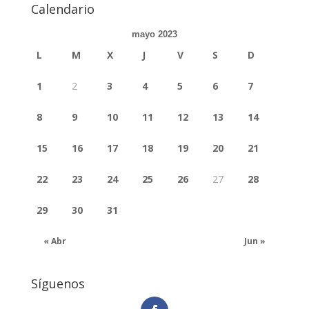
Calendario
mayo 2023
L
M
X
J
V
S
D
1
2
3
4
5
6
7
8
9
10
11
12
13
14
15
16
17
18
19
20
21
22
23
24
25
26
27
28
29
30
31
« Abr
Jun »
Síguenos