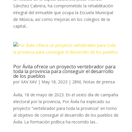
Sánchez Cabrera, ha comprometido la rehabilitación
integral del inmueble que ocupa la Escuela Municipal
de Música, así como mejoras en los colegios de la
capital...
Por Ávila ofrece un proyecto vertebrador para
toda la provincia para conseguir el desarrollo
de los pueblos
por
XAV XAV
|
May 18, 2023
|
28M
,
Notas de prensa
Ávila, 18 de mayo de 2023. En el sexto día de campaña
electoral por la provincia, Por Ávila ha explicado su
proyecto “vertebrador para toda la provincia” en torno
al objetivo de conseguir el desarrollo de los pueblos de
Ávila. La formación política ha recorrido las...