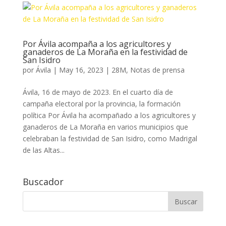
Por Ávila acompaña a los agricultores y
ganaderos de La Moraña en la festividad de
San Isidro
por
Ávila
|
May 16, 2023
|
28M
,
Notas de prensa
Ávila, 16 de mayo de 2023. En el cuarto día de
campaña electoral por la provincia, la formación
política Por Ávila ha acompañado a los agricultores y
ganaderos de La Moraña en varios municipios que
celebraban la festividad de San Isidro, como Madrigal
de las Altas...
Buscador
Buscar: