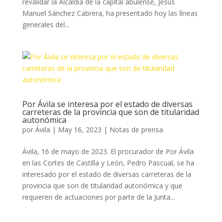
revalidar la Alcaldía de la capital abulense, Jesús
Manuel Sánchez Cabrera, ha presentado hoy las líneas
generales del...
Por Ávila se interesa por el estado de diversas
carreteras de la provincia que son de titularidad
autonómica
por
Ávila
|
May 16, 2023
|
Notas de prensa
Ávila, 16 de mayo de 2023. El procurador de Por Ávila
en las Cortes de Castilla y León, Pedro Pascual, se ha
interesado por el estado de diversas carreteras de la
provincia que son de titularidad autonómica y que
requieren de actuaciones por parte de la Junta...