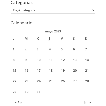
Categorias
Categorias
Calendario
mayo 2023
L
M
X
J
V
S
D
1
2
3
4
5
6
7
8
9
10
11
12
13
14
15
16
17
18
19
20
21
22
23
24
25
26
27
28
29
30
31
« Abr
Jun »