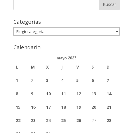
Buscar:
Categorias
Categorias
Calendario
mayo 2023
L
M
X
J
V
S
D
1
2
3
4
5
6
7
8
9
10
11
12
13
14
15
16
17
18
19
20
21
22
23
24
25
26
27
28