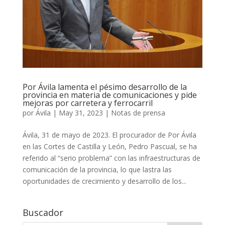
Por Ávila lamenta el pésimo desarrollo de la
provincia en materia de comunicaciones y pide
mejoras por carretera y ferrocarril
por
Ávila
|
May 31, 2023
|
Notas de prensa
Ávila, 31 de mayo de 2023. El procurador de Por Ávila
en las Cortes de Castilla y León, Pedro Pascual, se ha
referido al “serio problema” con las infraestructuras de
comunicación de la provincia, lo que lastra las
oportunidades de crecimiento y desarrollo de los...
Buscador