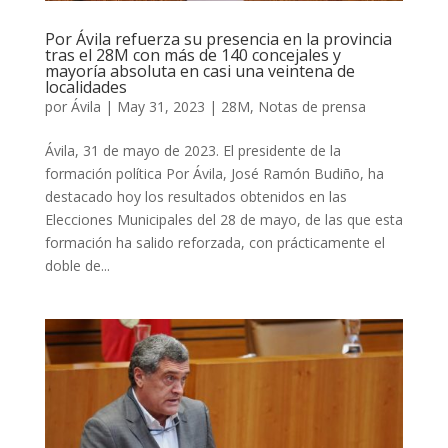
Por Ávila refuerza su presencia en la provincia
tras el 28M con más de 140 concejales y
mayoría absoluta en casi una veintena de
localidades
por
Ávila
|
May 31, 2023
|
28M
,
Notas de prensa
Ávila, 31 de mayo de 2023. El presidente de la
formación política Por Ávila, José Ramón Budiño, ha
destacado hoy los resultados obtenidos en las
Elecciones Municipales del 28 de mayo, de las que esta
formación ha salido reforzada, con prácticamente el
doble de...